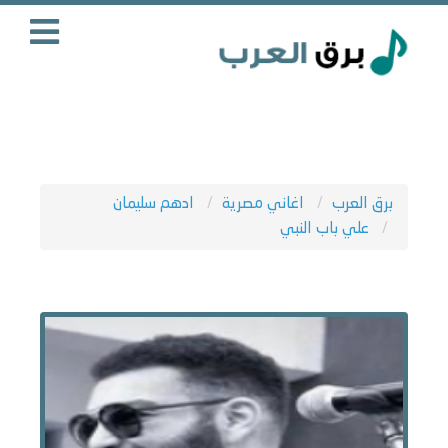
برق العرب
اغاني مصرية
ادهم سليمان
علي باب النبي