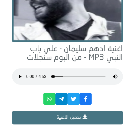
اغنية ادهم سليمان -
علي باب
النبي
MP3 - من البوم
سنجلات
تحميل الاغنية