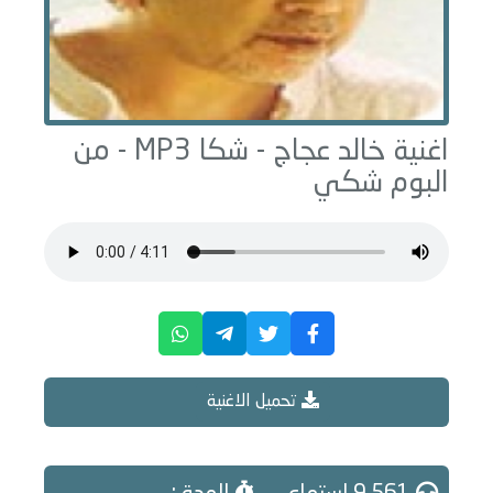
اغنية خالد عجاج -
شكا
MP3 - من
البوم
شكي
تحميل الاغنية