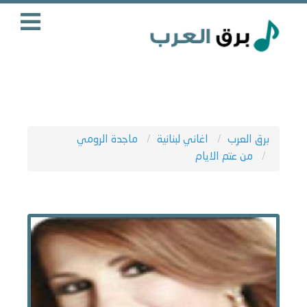
برق العرب
اغاني لبنانية
ماجدة الرومي
من عتم الايام