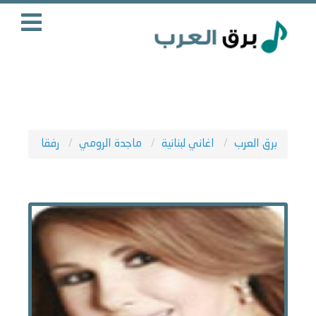
برق العرب
اغاني لبنانية
ماجدة الرومي
رفقا