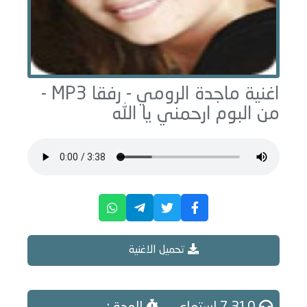
اغنية ماجدة الرومي -
رفقا
MP3 -
من البوم
ارحمني يا الله
تحميل الاغنية