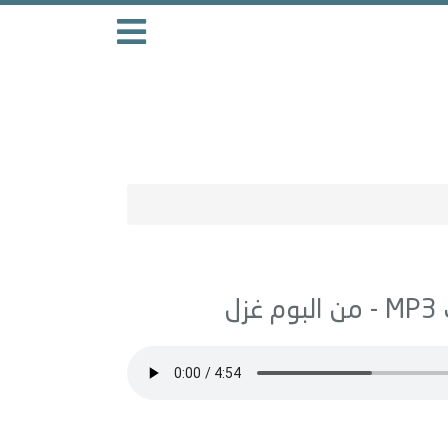
MP3 - من البوم
غزل