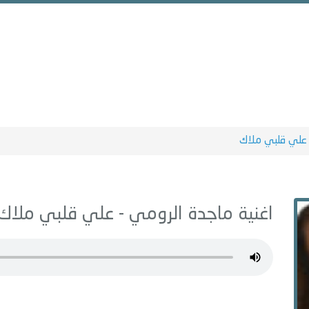
علي قلبي ملاك
اغنية ماجدة الرومي -
علي قلبي ملاك