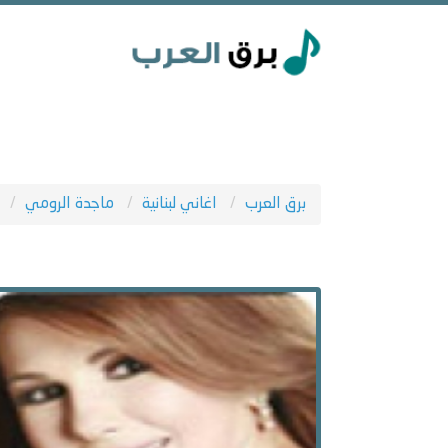
برق العرب
اغاني لبنانية
ماجدة الرومي