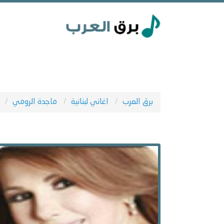
برق العرب
اغاني لبنانية
ماجدة الرومي