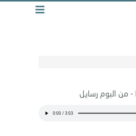
رسايل