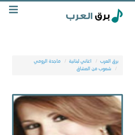
برق العرب
اغاني لبنانية
ماجدة الرومي
شعوب من العشاق