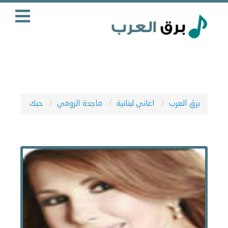
برق العرب
اغاني لبنانية
ماجدة الرومي
حبك