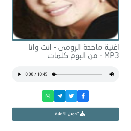
اغنية ماجدة الرومي -
انت وانا
MP3 - من البوم
كلمات
تحميل الاغنية