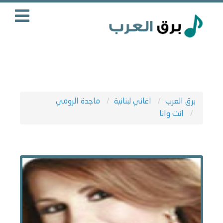
برق العرب
اغاني لبنانية
ماجدة الرومي
انت وانا