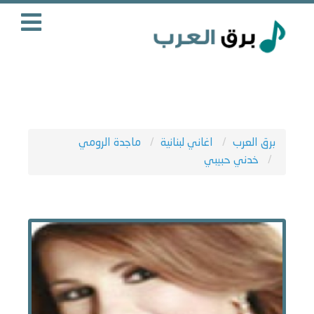
برق العرب
اغاني لبنانية
ماجدة الرومي
خدني حبيبي