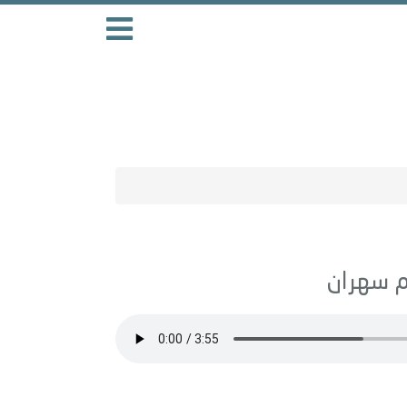
سهران