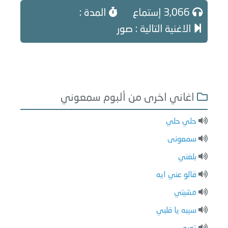
3,066 إستماع
المدة :
الاغنية التالية : صور
اغاني اخرى من ألبوم سمعوني
حلي حلي
سمعونى
بلغني
قالو عني ايه
مشيتي
سيبه يا قلبي