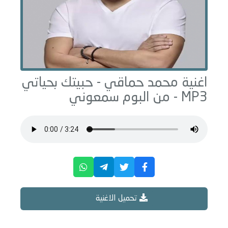
اغنية محمد حماقي -
حبيتك بحياتي
MP3 - من البوم
سمعوني
تحميل الاغنية