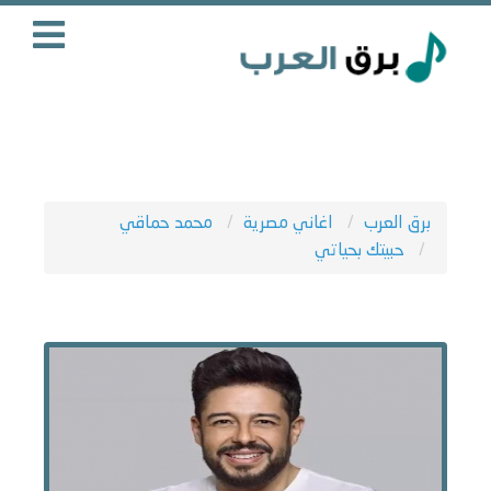
برق العرب
اغاني مصرية
محمد حماقي
حبيتك بحياتي