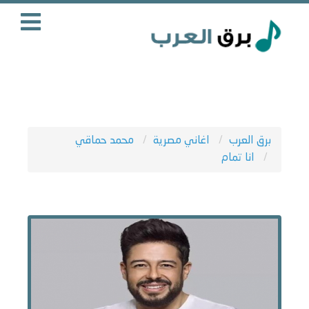
برق العرب
اغاني مصرية
محمد حماقي
انا تمام