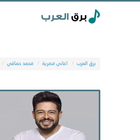
برق العرب
اغاني مصرية
محمد حماقي