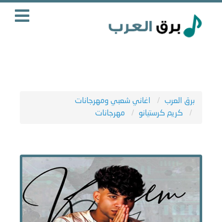
برق العرب
اغاني شعبي ومهرجانات
كريم كرستيانو
مهرجانات