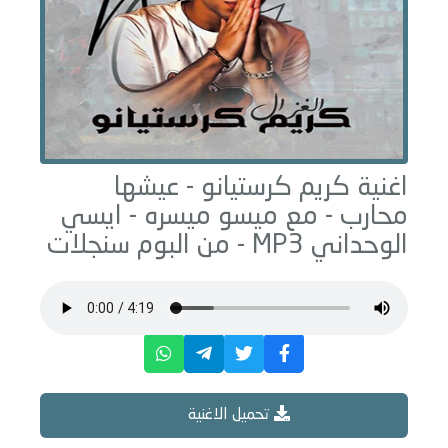
اغنية كريم كرستيانو -
عيشها
محارب - مع ميسو ميسره - ايسي
الوحداني
MP3 - من البوم
سنجلات
تحميل الاغنية