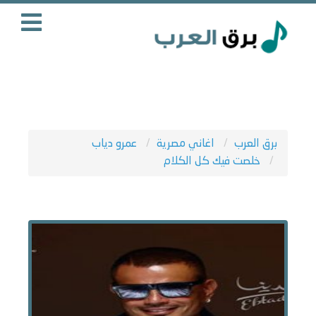
برق العرب
اغاني مصرية
عمرو دياب
خلصت فيك كل الكلام