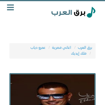
برق العرب
اغاني مصرية
عمرو دياب
ملك إيديك