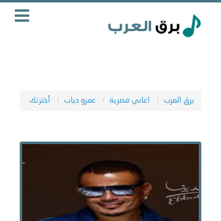
برق العرب
اغاني مصرية
عمرو دياب
أخترتك