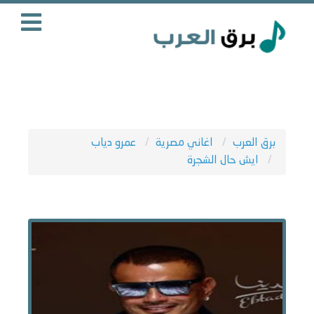
برق العرب
اغاني مصرية
عمرو دياب
ايش حال الشجرة