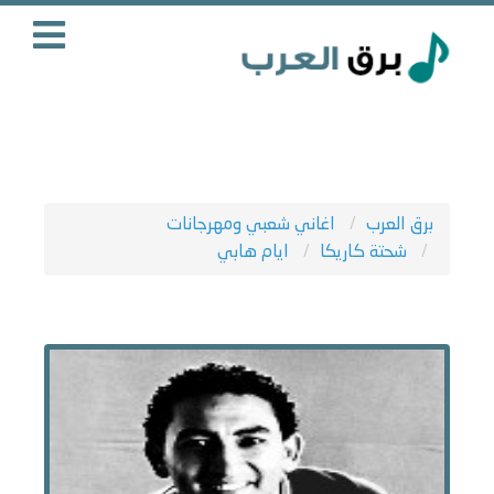
برق العرب
اغاني شعبي ومهرجانات
شحتة كاريكا
ايام هابي