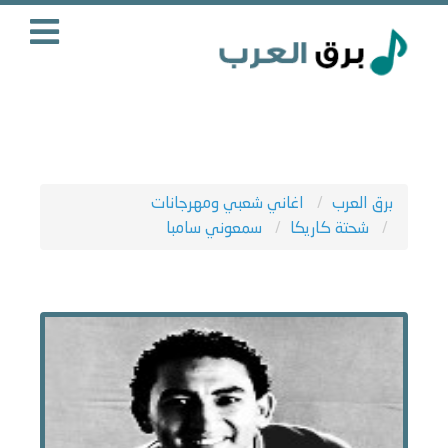
برق العرب
اغاني شعبي ومهرجانات
شحتة كاريكا
سمعوني سامبا