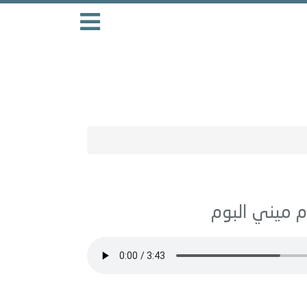
ميني البوم