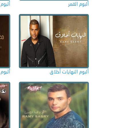
ألبوم القمر
ألبوم 
ألبوم النهايات أخلاق
ألبوم 