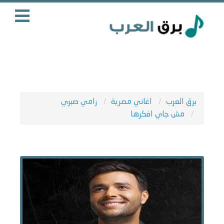
برق العرب
اغاني مصرية
رامي صبري
مش جاي افكرها