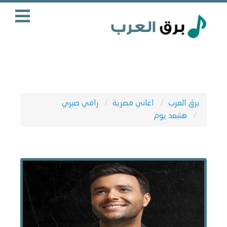
برق العرب
اغاني مصرية
رامي صبري
هتبعد يوم