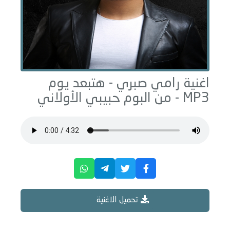
اغنية رامي صبري -
هتبعد يوم
MP3 - من البوم
حبيبي الأولاني
تحميل الاغنية