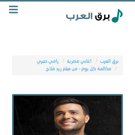
برق العرب
اغاني مصرية
رامي صبري
مكالمة كل يوم - من فيلم ريد فلاج