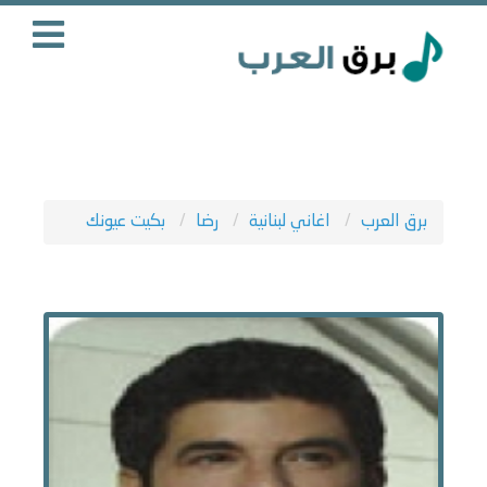
برق العرب
اغاني لبنانية
رضا
بكيت عيونك