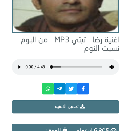
اغنية رضا -
تيتي
MP3 - من البوم
نسيت النوم
تحميل الاغنية