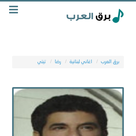
برق العرب
اغاني لبنانية
رضا
تيتي