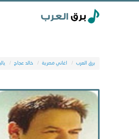
برق العرب
اغاني مصرية
خالد عجاج
يال