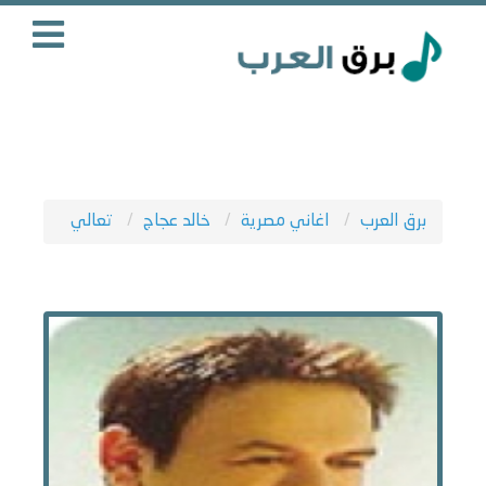
برق العرب
اغاني مصرية
خالد عجاج
تعالي