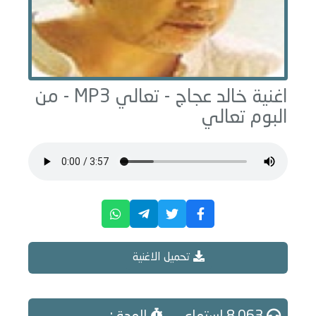
اغنية خالد عجاج -
تعالي
MP3 - من
البوم
تعالي
تحميل الاغنية