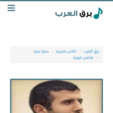
برق العرب
اغاني مصرية
حمزه نمره
فاضي شوية