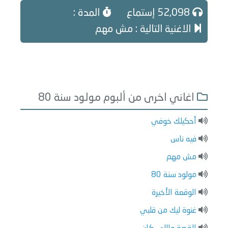
52,098 إستماع
المدة :
الاغنية التالية : مش مهم
اغاني اخرى من ألبوم مولود سنة 80
أحكيلك خوفي
فيه ناس
مش مهم
مولود سنة 80
الوقعة الأخيرة
غنوة ليك من قلبي