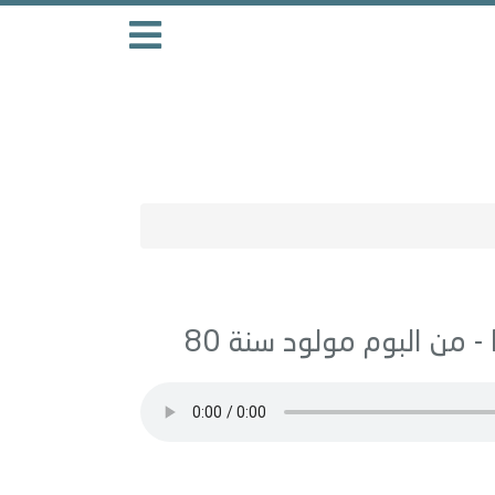
مولود سنة 80