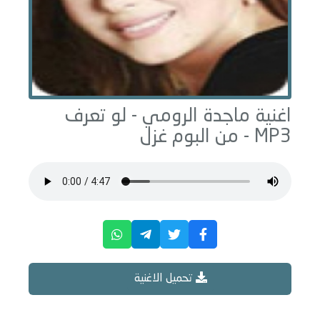
اغنية ماجدة الرومي -
لو تعرف
MP3 - من البوم
غزل
تحميل الاغنية