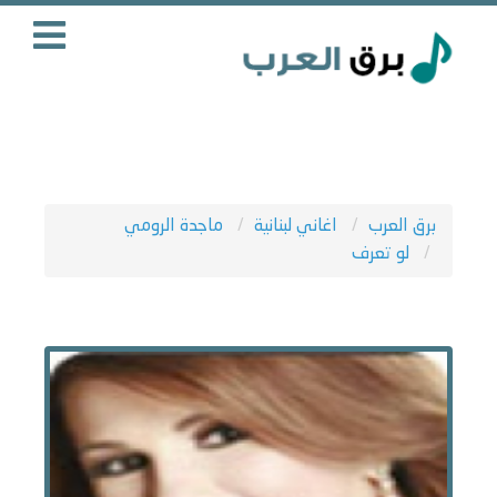
برق العرب
اغاني لبنانية
ماجدة الرومي
لو تعرف