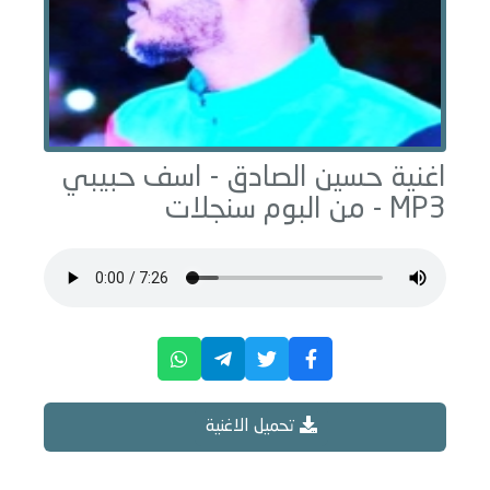
اغنية حسين الصادق -
اسف حبيبي
MP3 - من البوم
سنجلات
تحميل الاغنية