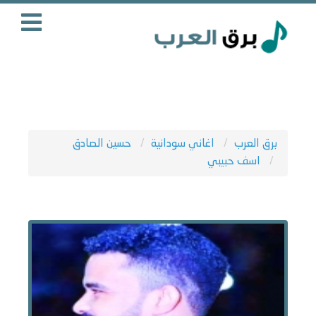
برق العرب
اغاني سودانية
حسين الصادق
اسف حبيبي