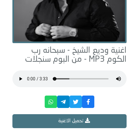
اغنية وديع الشيخ -
سبحانه رب
الكوم
MP3 - من البوم
سنجلات
تحميل الاغنية