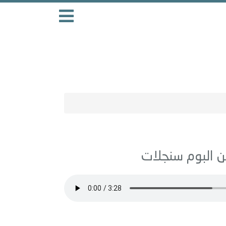
سنجلات