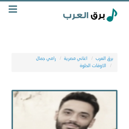
برق العرب
اغاني مصرية
رامي جمال
الاوقات الحلوة