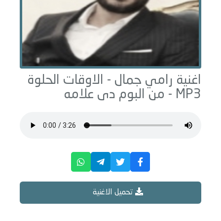
اغنية رامي جمال -
الاوقات الحلوة
MP3 - من البوم
دى علامه
تحميل الاغنية