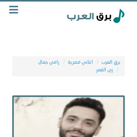
برق العرب
اغاني مصرية
رامي جمال
زي القمر