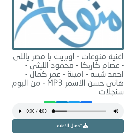
اغنية منوعات -
اوبريت يا مصر ياللى
- عصام كاريكا - محمود الليثى -
احمد شيبه - امينة - عمر كمال -
هانى حسن الاسمر
MP3 - من البوم
سنجلات
تحميل الاغنية