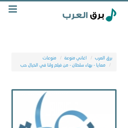
برق العرب
اغاني منوعة
منوعات
معايا - بهاء سلطان - من فيلم ولنا في الخيال حب