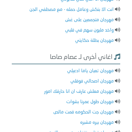
انت الا بتكش وعامل حمله - مع مصطفي الجن
مهرجان متجمعين على غش
واخد مليون سهم في قلبي
مهرجان بطلة حكايتي
اغاني أخرى لـ عصام صاصا
مهرجان تعبان ياما ادعيلي
مهرجان اصحالي فوقلي
مهرجان معلش عارف ان انا حارقك امور
مهرجان طول عمرنا بشوات
مهرجان جت الحكومه قمت مالص
مهرجان بيره مشبره