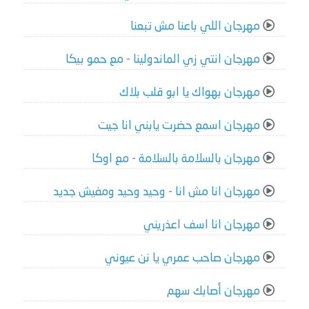
مهرجان اللي باعنا مش تبعنا
مهرجان انتي زي الماندولينا - مع حمو بيكا
مهرجان بهواك يا ابو قلب بلاك
مهرجان اسمع حضرت يابني انا جيت
مهرجان بالسلامة بالسلامة - مع اوكا
مهرجان انا مش انا - وحيد وحيد ومفيش جديد
مهرجان انا اسف اعذريني
مهرجان صاحب عمري يا نن عيوني
مهرجان أصابك سهم