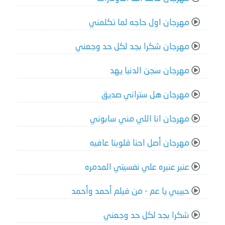
مهرجان اول حاجه لما تكلمني
مهرجان شكرا بجد لكل حد وجعني
مهرجان سجن الدنيا يهد
مهرجان هل ستراني صديق
مهرجان انا اللي مني سابوني
مهرجان أصل احنا قلوبنا عافيه
عنبر عنبره علي نفسيتي المدمره
حبيبي يا عم - من فيلم أحمد وأحمد
شكرا بجد لكل حد وجعني