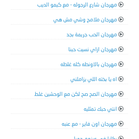
مهرجان شارع الرجوله - مع كيمو الديب
مهرجان ملامح وشي مش هي
مهرجان الحب جريمة بجد
مهرجان ازاي نسيت حبنا
مهرجان بالاونطه كله غلطه
اه يا بخته اللي يزاملني
مهرجان الصح صح لكن مع الوحشين غلط
انتي حبك تمثليه
مهرجان اون فاير - مع عنبه