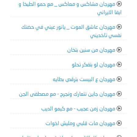
مهرجان مشاكس و معاكس _ مع حمو الطيخا و
ايفا الايراني
مهرجان عاشق الموت _ يانور عيني في حضنك
نفسي تاخديني
مهرجان من سنين بتخان
مهرجان لو بتفكر تحلو
مهرجان ع البيست بترقص بطايه
مهرجان جاين نتعارك ونجرح - مع مصطفى الجن
مهرجان زمن عجيب - مع كيمو الديب
مهرجان مات قلبي ومليش اخوات