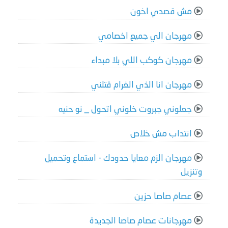
مش قصدي اخون
مهرجان الي جميع اخصامي
مهرجان كوكب اللي بلا مبداء
مهرجان انا الذي الغرام قتلني
جعلوني جبروت خلوني اتحول _ نو حنيه
انتداب مش خلاص
مهرجان الزم معايا حدودك - استماع وتحميل
وتنزيل
عصام صاصا حزين
مهرجانات عصام صاصا الجديدة