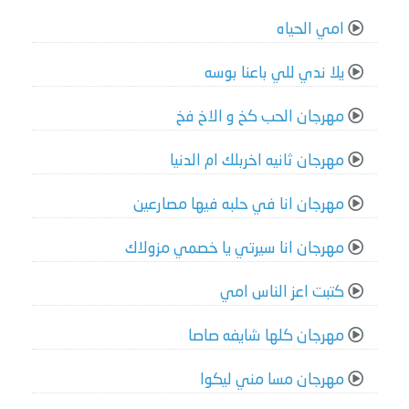
امي الحياه
يلا ندي للي باعنا بوسه
مهرجان الحب كخ و الاخ فخ
مهرجان ثانيه اخربلك ام الدنيا
مهرجان انا في حلبه فيها مصارعين
مهرجان انا سيرتي يا خصمي مزولاك
كتبت اعز الناس امي
مهرجان كلها شايفه صاصا
مهرجان مسا مني ليكوا