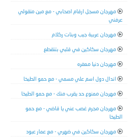
مهرجان مسجل ارقام اصحابي - مع مين متقولي
عرفني
مهرجان عربية جيب وبنات ركلام
مهرجان سكاكين في قلبي بتتقطع
مهرجان دنيا معفره
اندال دول اسم علي مسمي - مع حمو الطيخا
مهرجان ممنوع حد يقرب منك - مع حمو الطيخا
مهرجان مجرم غصب عني يا قاضي - مع حمو
الطيخا
مهرجان سكاكين في ضهري - مع عمار عبود