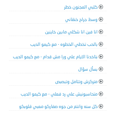
كلبي المجنون خطر
وسط جراح خنقاني
انا فين انا شكلي مابين خاينين
بالحب تخطي الخطوه - مع كيمو الديب
بتاخدنا الايام علي ورا مش قدام - مع كيمو الديب
بسأل سؤال
متركزش وتتامل وتبصبص
متحاسبونيش علي رد فعلي - مع كيمو الديب
كل سنه وانتم من جوه صفاركو معبي قلوبكو