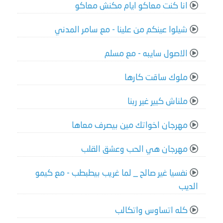
انا كنت معاكو ايام مكنش معاكو
شيلوا عينكم من علينا - مع سامر المدني
الاصول سايبه - مع مسلم
ملوك ساقت كارها
ملناش كبير غير ربنا
مهرجان اخواتك مين بيصرف معاها
مهرجان هي الحب وعشق القلب
نفسيا غير صالح _ لما غريب بيطبطب - مع كيمو
الديب
كله اتساوس واتكالب