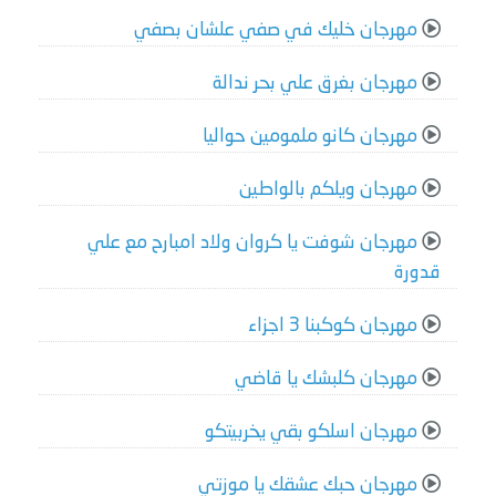
مهرجان خليك في صفي علشان بصفي
مهرجان بغرق علي بحر ندالة
مهرجان كانو ملمومين حواليا
مهرجان ويلكم بالواطين
مهرجان شوفت يا كروان ولاد امبارح مع علي
قدورة
مهرجان كوكبنا 3 اجزاء
مهرجان كلبشك يا قاضي
مهرجان اسلكو بقي يخربيتكو
مهرجان حبك عشقك يا موزتي