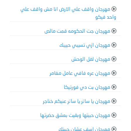
مهرجان واقف علي الارض انا مش واقف علي
واحد فيكو
مهرجان جت الحكومه قمت مالص
مهرجان ازي تسيبي حبيبك
مهرجان لفل الوحش
مهرجان عره فافي عامل مغامر
مهرجان بت دي فورتيكا
مهرجان يا ساتر يا ساتر عنيكم خناجر
مهرجان حبيتها وبقيت بعشق حضرتها
مهرجان اسف عشان حبيتك