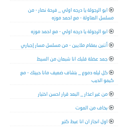
ابو الرجولة يا درجه اولي _ فرحة نصار - من
مسلسل العتاولة - مع احمد موزه
ابو الرجولة يا درجه اولي - مع احمد موزه
أتنين بمقام ملايين - من مسلسل مسار إجباري
جمد عضلة قلبك انا شبعان من السيط
كل ليله دموع _ بتشاف ضعيف مانا حبيتك - مع
كيمو الديب
من غير اعذار _ البعد قرار احسن اختيار
بخاف من الموت
اول انجاز ان انا عيط كتير