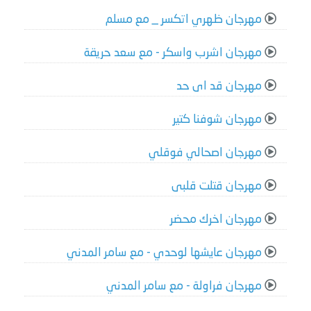
مهرجان ظهري اتكسر _ مع مسلم
مهرجان اشرب واسكر - مع سعد حريقة
مهرجان قد اى حد
مهرجان شوفنا كتير
مهرجان اصحالي فوقلي
مهرجان قتلت قلبى
مهرجان اخرك محضر
مهرجان عايشها لوحدي - مع سامر المدني
مهرجان فراولة - مع سامر المدني