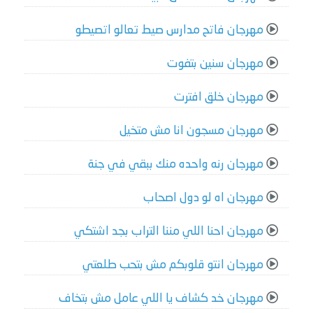
مهرجان فاتح مدارس صيط تعالو اتصيطو
مهرجان سنين بتفوت
مهرجان خلق افترت
مهرجان مسجون انا مش متخيل
مهرجان رنه واحده منك ببقي في جنة
مهرجان اه لو دول اصحاب
مهرجان احنا اللي مننا التراب بجد اشتكي
مهرجان انتو قلوبكم مش بتحب طلعتي
مهرجان خد كشاف يا اللي عامل مش بتخاف