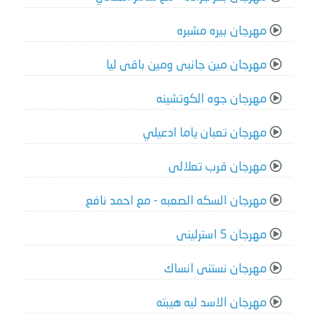
مهرجان بيره مشبره
مهرجان مين جانبى ومين باقى ليا
مهرجان جوه الكوتشينه
مهرجان تعبان ياما ادعيلي
مهرجان قرب تعلالى
مهرجان السكه الصعبه - مع احمد نافع
مهرجان 5 استرلينى
مهرجان نستنى انساك
مهرجان الاسد ليه هيبته