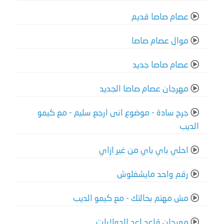
عصام صاصا قديم
موال عصام صاصا
عصام صاصا جديد
مهرجان عصام صاصا الجديد
جرح سادة - موضوع انى ارجع سليم - مع كيمو
الديب
احلي باي باي من غير ازاي
رقم واحد مايشغلوش
مش مهتم بحالتك - مع كيمو الديب
مهرجان قاعد اعد الدولارات