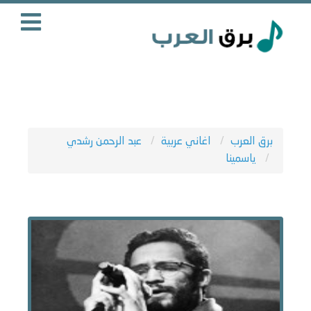
برق العرب
اغاني عربية
عبد الرحمن رشدي
ياسمينا