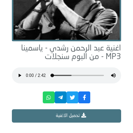
اغنية عبد الرحمن رشدي -
ياسمينا
MP3 - من البوم
سنجلات
تحميل الاغنية