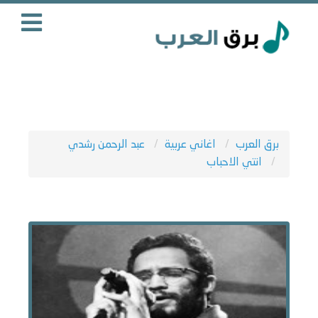
برق العرب
اغاني عربية
عبد الرحمن رشدي
انتي الاحباب