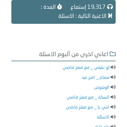
19,317 إستماع
المدة :
الاغنية التالية : الاسئلة
اغاني اخرى من ألبوم الاسئلة
لو تقبلي _ مع معتز ماضي
فصام _ امير عيد
الوشوش
السكة _ مع معتز ماضي
انتي يا _ مع معتز ماضي
الاسئلة