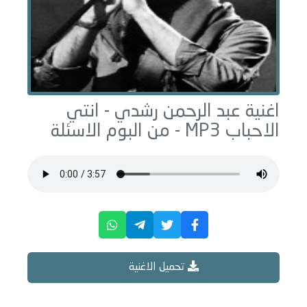
اغنية عبد الرحمن رشدي -
انتي
الاحباب
MP3 - من البوم
الاسئلة
تحميل الاغنية