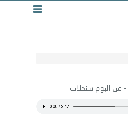
سنجلات