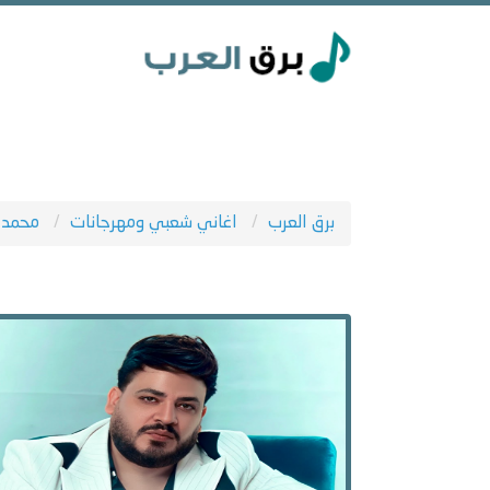
برق العرب
اغاني شعبي ومهرجانات
محمد 