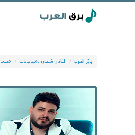
برق العرب
اغاني شعبي ومهرجانات
محمد 