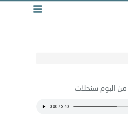
سنجلات