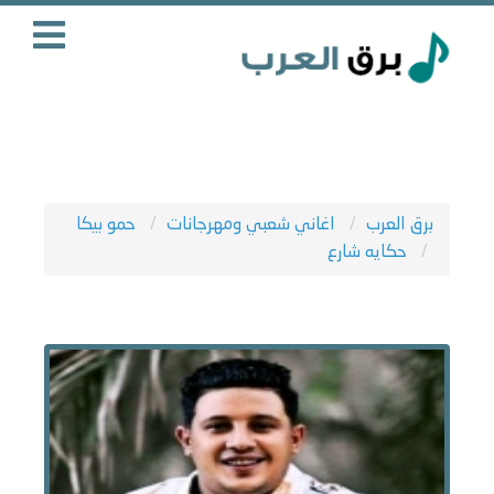
برق العرب
اغاني شعبي ومهرجانات
حمو بيكا
حكايه شارع