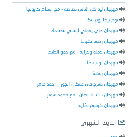
مهرجان ليه كل الناس بصاصه - مع اسلام كابونجا
بوم بيكا بوم بيكا
مهرجان جاي يقولي ازميلي محتاجك
مهرجان رجعنا نشوط
مهرجان حمله وجرايه - مع حمو الطيخا
مهرجان يوم بيكا
مهرجان رعشة
مهرجان بسرح في عنيكي الجوز _ احمد عامر
مهرجان بنت السلطان - مع محمد سمير
مهرجان كرفوم بكايته
التريند الشهري