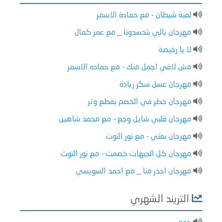
لعبة شيطان - مع حمادة الاسمر
مهرجان يالي بتحسدونا _ مع عمر كمال
لا يا رخيصة
مش لاقي اجمل منك - مع حماده الاسمر
مهرجان عسل سكر زيادة
مهرجان خطر في الخصم بقطع وتر
مهرجان قلبي شايل وجع - مع محمد شاهين
مهرجان بعتي - مع نور التوت
مهرجان كل الجيهات خصمت - مع نور التوت
مهرجان احذر منا _ مع احمد السويسي
التريند الشهري