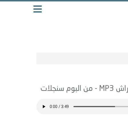
راش
MP3 - من البوم
سنجلات